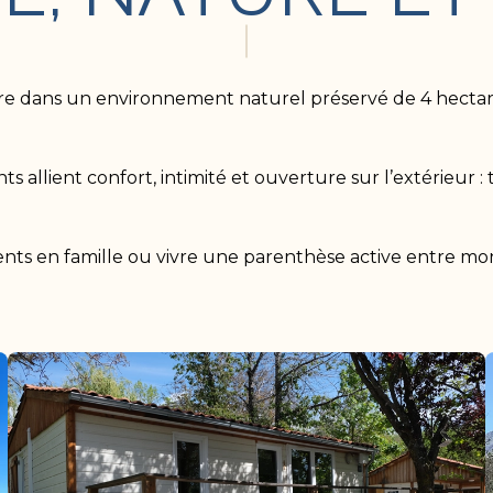
 dans un environnement naturel préservé de 4 hectares
 allient confort, intimité et ouverture sur l’extérieur : 
ts en famille ou vivre une parenthèse active entre mon