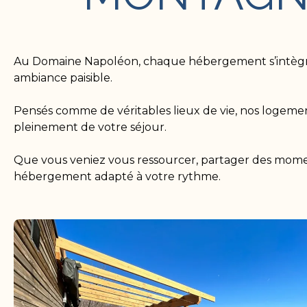
Au Domaine Napoléon, chaque hébergement s’intègre
ambiance paisible.
Pensés comme de véritables lieux de vie, nos logements
pleinement de votre séjour.
Que vous veniez vous ressourcer, partager des momen
hébergement adapté à votre rythme.