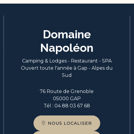
Domaine
Napoléon
Camping & Lodges - Restaurant - SPA
Ouvert toute l'année à Gap - Alpes du
Sud
76 Route de Grenoble
05000 GAP
Tél :
04 88 03 67 68
NOUS LOCALISER