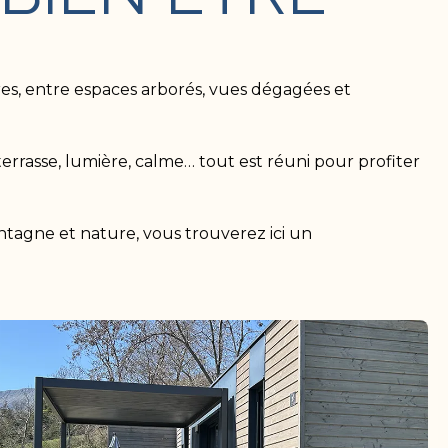
, entre espaces arborés, vues dégagées et
terrasse, lumière, calme… tout est réuni pour profiter
tagne et nature, vous trouverez ici un