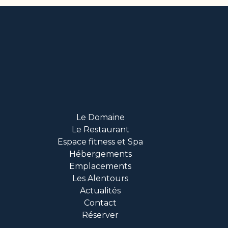
Le Domaine
Le Restaurant
Espace fitness et Spa
Hébergements
Emplacements
Les Alentours
Actualités
Contact
Réserver