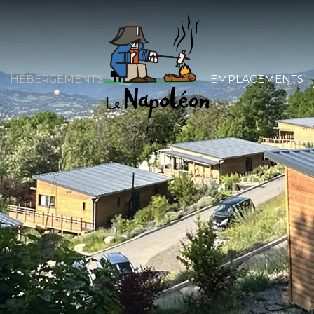
HÉBERGEMENTS
EMPLACEMENTS