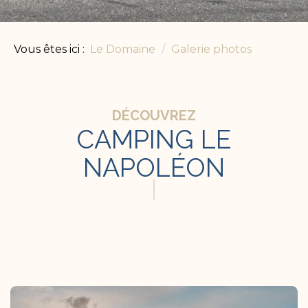
Vous êtes ici :
Le Domaine
Galerie photos
DÉCOUVREZ
CAMPING LE
NAPOLÉON