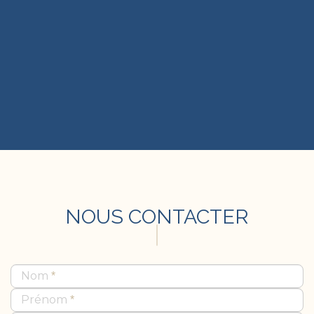
NOUS CONTACTER
Nom
Prénom