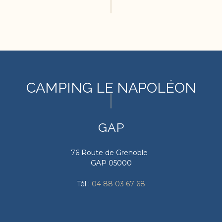
CAMPING LE NAPOLÉON
GAP
76 Route de Grenoble
GAP 05000
Tél :
04 88 03 67 68