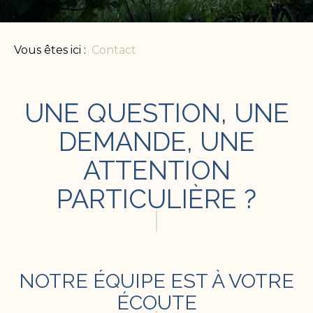
Vous êtes ici :
Contact
UNE QUESTION, UNE
DEMANDE, UNE
ATTENTION
PARTICULIÈRE ?
NOTRE ÉQUIPE EST À VOTRE
ÉCOUTE