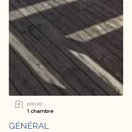
pièces :
1 chambre
GÉNÉRAL