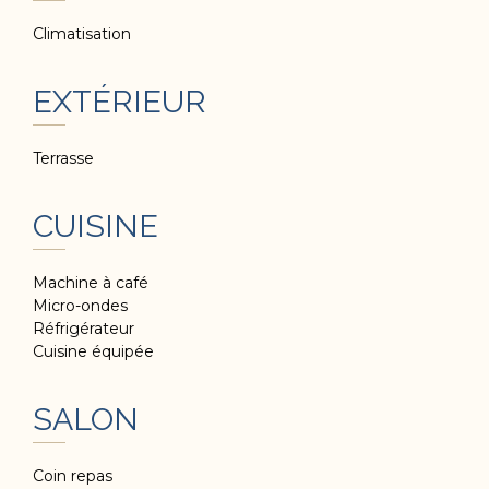
Climatisation
EXTÉRIEUR
Terrasse
CUISINE
Machine à café
Micro-ondes
Réfrigérateur
Cuisine équipée
SALON
Coin repas