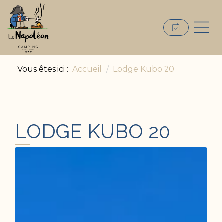
Vous êtes ici :
Accueil
Lodge Kubo 20
LODGE KUBO 20